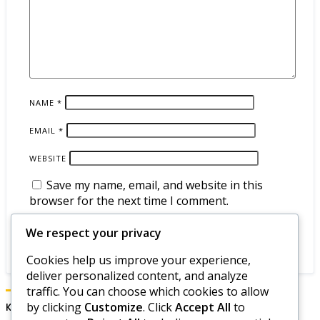
NAME
*
EMAIL
*
WEBSITE
Save my name, email, and website in this
browser for the next time I comment.
We respect your privacy
Cookies help us improve your experience,
deliver personalized content, and analyze
traffic. You can choose which cookies to allow
by clicking
Customize
. Click
Accept All
to
Kategorien