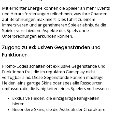
Mit erhöhter Energie können die Spieler an mehr Events
und Herausforderungen teilnehmen, was ihre Chancen
auf Belohnungen maximiert. Dies führt zu einem
immersiveren und angenehmeren Spielerlebnis, da die
Spieler verschiedene Aspekte des Spiels ohne
Unterbrechungen erkunden können.
Zugang zu exklusiven Gegenständen und
Funktionen
Promo-Codes schalten oft exklusive Gegenstände und
Funktionen frei, die im regulären Gameplay nicht
verfügbar sind. Diese Gegenstände können mächtige
Helden, einzigartige Skins oder spezielle Ressourcen
umfassen, die die Fähigkeiten eines Spielers verbessern.
Exklusive Helden, die einzigartige Fähigkeiten
bieten.
Besondere Skins, die die Ästhetik der Charaktere