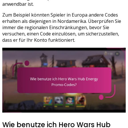
anwendbar ist.
Zum Beispiel könnten Spieler in Europa andere Codes
erhalten als diejenigen in Nordamerika. Überprüfen Sie
immer die regionalen Einschränkungen, bevor Sie
versuchen, einen Code einzulösen, um sicherzustellen,
dass er für Ihr Konto funktioniert.
Wie benutze ich Hero Wars Hub