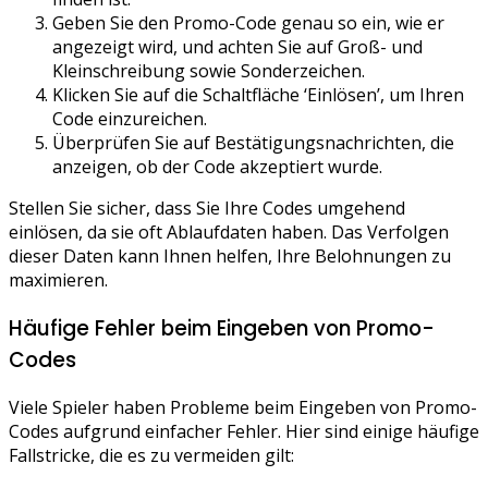
Geben Sie den Promo-Code genau so ein, wie er
angezeigt wird, und achten Sie auf Groß- und
Kleinschreibung sowie Sonderzeichen.
Klicken Sie auf die Schaltfläche ‘Einlösen’, um Ihren
Code einzureichen.
Überprüfen Sie auf Bestätigungsnachrichten, die
anzeigen, ob der Code akzeptiert wurde.
Stellen Sie sicher, dass Sie Ihre Codes umgehend
einlösen, da sie oft Ablaufdaten haben. Das Verfolgen
dieser Daten kann Ihnen helfen, Ihre Belohnungen zu
maximieren.
Häufige Fehler beim Eingeben von Promo-
Codes
Viele Spieler haben Probleme beim Eingeben von Promo-
Codes aufgrund einfacher Fehler. Hier sind einige häufige
Fallstricke, die es zu vermeiden gilt: