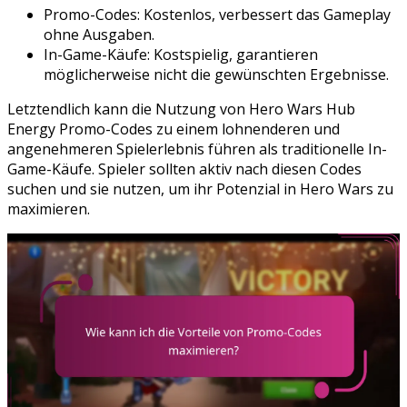
Promo-Codes: Kostenlos, verbessert das Gameplay
ohne Ausgaben.
In-Game-Käufe: Kostspielig, garantieren
möglicherweise nicht die gewünschten Ergebnisse.
Letztendlich kann die Nutzung von Hero Wars Hub
Energy Promo-Codes zu einem lohnenderen und
angenehmeren Spielerlebnis führen als traditionelle In-
Game-Käufe. Spieler sollten aktiv nach diesen Codes
suchen und sie nutzen, um ihr Potenzial in Hero Wars zu
maximieren.