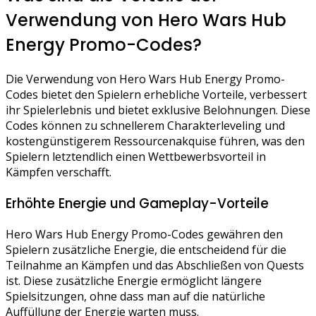
Verwendung von Hero Wars Hub
Energy Promo-Codes?
Die Verwendung von Hero Wars Hub Energy Promo-
Codes bietet den Spielern erhebliche Vorteile, verbessert
ihr Spielerlebnis und bietet exklusive Belohnungen. Diese
Codes können zu schnellerem Charakterleveling und
kostengünstigerem Ressourcenakquise führen, was den
Spielern letztendlich einen Wettbewerbsvorteil in
Kämpfen verschafft.
Erhöhte Energie und Gameplay-Vorteile
Hero Wars Hub Energy Promo-Codes gewähren den
Spielern zusätzliche Energie, die entscheidend für die
Teilnahme an Kämpfen und das Abschließen von Quests
ist. Diese zusätzliche Energie ermöglicht längere
Spielsitzungen, ohne dass man auf die natürliche
Auffüllung der Energie warten muss.