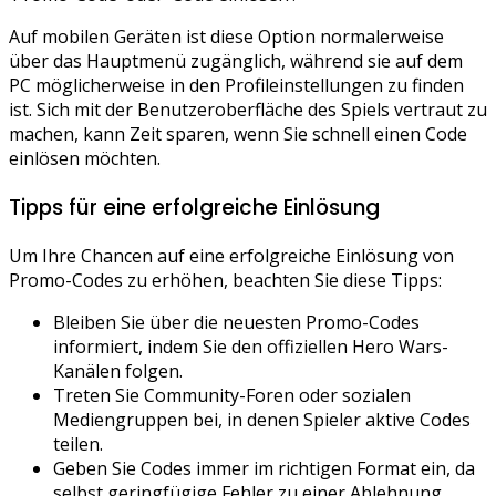
Auf mobilen Geräten ist diese Option normalerweise
über das Hauptmenü zugänglich, während sie auf dem
PC möglicherweise in den Profileinstellungen zu finden
ist. Sich mit der Benutzeroberfläche des Spiels vertraut zu
machen, kann Zeit sparen, wenn Sie schnell einen Code
einlösen möchten.
Tipps für eine erfolgreiche Einlösung
Um Ihre Chancen auf eine erfolgreiche Einlösung von
Promo-Codes zu erhöhen, beachten Sie diese Tipps:
Bleiben Sie über die neuesten Promo-Codes
informiert, indem Sie den offiziellen Hero Wars-
Kanälen folgen.
Treten Sie Community-Foren oder sozialen
Mediengruppen bei, in denen Spieler aktive Codes
teilen.
Geben Sie Codes immer im richtigen Format ein, da
selbst geringfügige Fehler zu einer Ablehnung