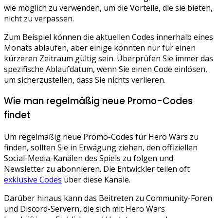
wie möglich zu verwenden, um die Vorteile, die sie bieten,
nicht zu verpassen.
Zum Beispiel können die aktuellen Codes innerhalb eines
Monats ablaufen, aber einige könnten nur für einen
kürzeren Zeitraum gültig sein. Überprüfen Sie immer das
spezifische Ablaufdatum, wenn Sie einen Code einlösen,
um sicherzustellen, dass Sie nichts verlieren.
Wie man regelmäßig neue Promo-Codes
findet
Um regelmäßig neue Promo-Codes für Hero Wars zu
finden, sollten Sie in Erwägung ziehen, den offiziellen
Social-Media-Kanälen des Spiels zu folgen und
Newsletter zu abonnieren. Die Entwickler teilen oft
exklusive Codes
über diese Kanäle.
Darüber hinaus kann das Beitreten zu Community-Foren
und Discord-Servern, die sich mit Hero Wars