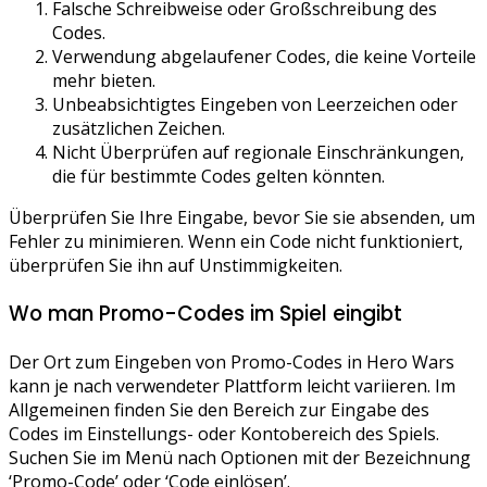
Falsche Schreibweise oder Großschreibung des
Codes.
Verwendung abgelaufener Codes, die keine Vorteile
mehr bieten.
Unbeabsichtigtes Eingeben von Leerzeichen oder
zusätzlichen Zeichen.
Nicht Überprüfen auf regionale Einschränkungen,
die für bestimmte Codes gelten könnten.
Überprüfen Sie Ihre Eingabe, bevor Sie sie absenden, um
Fehler zu minimieren. Wenn ein Code nicht funktioniert,
überprüfen Sie ihn auf Unstimmigkeiten.
Wo man Promo-Codes im Spiel eingibt
Der Ort zum Eingeben von Promo-Codes in Hero Wars
kann je nach verwendeter Plattform leicht variieren. Im
Allgemeinen finden Sie den Bereich zur Eingabe des
Codes im Einstellungs- oder Kontobereich des Spiels.
Suchen Sie im Menü nach Optionen mit der Bezeichnung
‘Promo-Code’ oder ‘Code einlösen’.