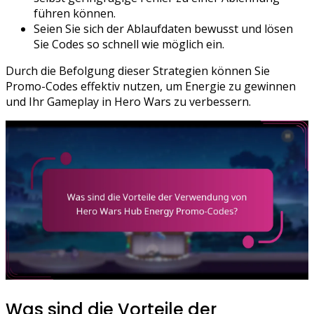
führen können.
Seien Sie sich der Ablaufdaten bewusst und lösen
Sie Codes so schnell wie möglich ein.
Durch die Befolgung dieser Strategien können Sie
Promo-Codes effektiv nutzen, um Energie zu gewinnen
und Ihr Gameplay in Hero Wars zu verbessern.
Was sind die Vorteile der