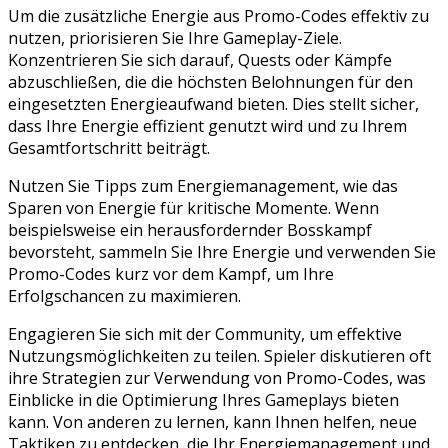
Um die zusätzliche Energie aus Promo-Codes effektiv zu
nutzen, priorisieren Sie Ihre Gameplay-Ziele.
Konzentrieren Sie sich darauf, Quests oder Kämpfe
abzuschließen, die die höchsten Belohnungen für den
eingesetzten Energieaufwand bieten. Dies stellt sicher,
dass Ihre Energie effizient genutzt wird und zu Ihrem
Gesamtfortschritt beiträgt.
Nutzen Sie Tipps zum Energiemanagement, wie das
Sparen von Energie für kritische Momente. Wenn
beispielsweise ein herausfordernder Bosskampf
bevorsteht, sammeln Sie Ihre Energie und verwenden Sie
Promo-Codes kurz vor dem Kampf, um Ihre
Erfolgschancen zu maximieren.
Engagieren Sie sich mit der Community, um effektive
Nutzungsmöglichkeiten zu teilen. Spieler diskutieren oft
ihre Strategien zur Verwendung von Promo-Codes, was
Einblicke in die Optimierung Ihres Gameplays bieten
kann. Von anderen zu lernen, kann Ihnen helfen, neue
Taktiken zu entdecken, die Ihr Energiemanagement und