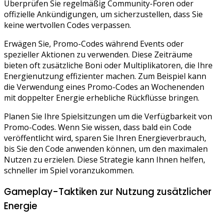
Überprüfen Sie regelmäßig Community-Foren oder
offizielle Ankündigungen, um sicherzustellen, dass Sie
keine wertvollen Codes verpassen.
Erwägen Sie, Promo-Codes während Events oder
spezieller Aktionen zu verwenden. Diese Zeiträume
bieten oft zusätzliche Boni oder Multiplikatoren, die Ihre
Energienutzung effizienter machen. Zum Beispiel kann
die Verwendung eines Promo-Codes an Wochenenden
mit doppelter Energie erhebliche Rückflüsse bringen.
Planen Sie Ihre Spielsitzungen um die Verfügbarkeit von
Promo-Codes. Wenn Sie wissen, dass bald ein Code
veröffentlicht wird, sparen Sie Ihren Energieverbrauch,
bis Sie den Code anwenden können, um den maximalen
Nutzen zu erzielen. Diese Strategie kann Ihnen helfen,
schneller im Spiel voranzukommen.
Gameplay-Taktiken zur Nutzung zusätzlicher
Energie