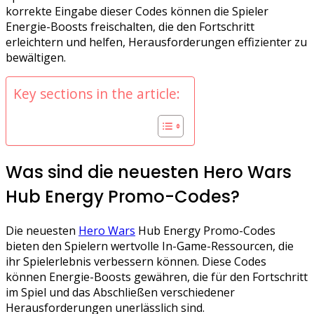
korrekte Eingabe dieser Codes können die Spieler
Energie-Boosts freischalten, die den Fortschritt
erleichtern und helfen, Herausforderungen effizienter zu
bewältigen.
Key sections in the article:
Was sind die neuesten Hero Wars
Hub Energy Promo-Codes?
Die neuesten
Hero Wars
Hub Energy Promo-Codes
bieten den Spielern wertvolle In-Game-Ressourcen, die
ihr Spielerlebnis verbessern können. Diese Codes
können Energie-Boosts gewähren, die für den Fortschritt
im Spiel und das Abschließen verschiedener
Herausforderungen unerlässlich sind.