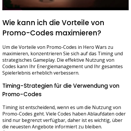
Wie kann ich die Vorteile von
Promo-Codes maximieren?
Um die Vorteile von Promo-Codes in Hero Wars zu
maximieren, konzentrieren Sie sich auf das Timing und
strategisches Gameplay. Die effektive Nutzung von
Codes kann Ihr Energiemanagement und Ihr gesamtes
Spielerlebnis erheblich verbessern.
Timing-Strategien für die Verwendung von
Promo-Codes
Timing ist entscheidend, wenn es um die Nutzung von
Promo-Codes geht. Viele Codes haben Ablaufdaten oder
sind nur begrenzt verfügbar, daher ist es wichtig, über
die neuesten Angebote informiert zu bleiben.