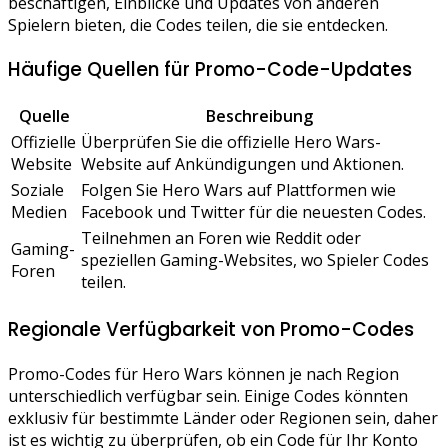
beschäftigen, Einblicke und Updates von anderen
Spielern bieten, die Codes teilen, die sie entdecken.
Häufige Quellen für Promo-Code-Updates
Quelle
Beschreibung
Offizielle
Überprüfen Sie die offizielle Hero Wars-
Website
Website auf Ankündigungen und Aktionen.
Soziale
Folgen Sie Hero Wars auf Plattformen wie
Medien
Facebook und Twitter für die neuesten Codes.
Teilnehmen an Foren wie Reddit oder
Gaming-
speziellen Gaming-Websites, wo Spieler Codes
Foren
teilen.
Regionale Verfügbarkeit von Promo-Codes
Promo-Codes für Hero Wars können je nach Region
unterschiedlich verfügbar sein. Einige Codes könnten
exklusiv für bestimmte Länder oder Regionen sein, daher
ist es wichtig zu überprüfen, ob ein Code für Ihr Konto