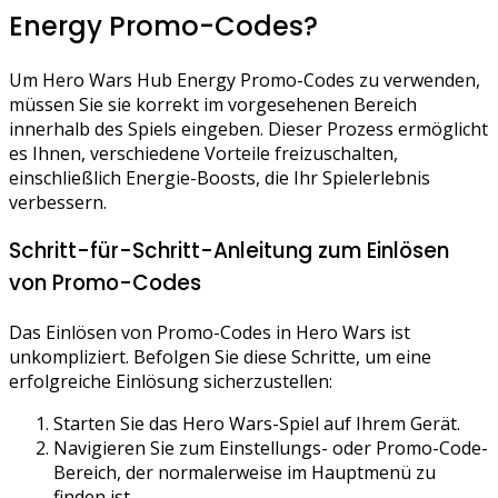
Energy Promo-Codes?
Um Hero Wars Hub Energy Promo-Codes zu verwenden,
müssen Sie sie korrekt im vorgesehenen Bereich
innerhalb des Spiels eingeben. Dieser Prozess ermöglicht
es Ihnen, verschiedene Vorteile freizuschalten,
einschließlich Energie-Boosts, die Ihr Spielerlebnis
verbessern.
Schritt-für-Schritt-Anleitung zum Einlösen
von Promo-Codes
Das Einlösen von Promo-Codes in Hero Wars ist
unkompliziert. Befolgen Sie diese Schritte, um eine
erfolgreiche Einlösung sicherzustellen:
Starten Sie das Hero Wars-Spiel auf Ihrem Gerät.
Navigieren Sie zum Einstellungs- oder Promo-Code-
Bereich, der normalerweise im Hauptmenü zu
finden ist.