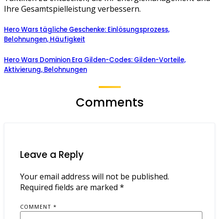
Ihre Gesamtspielleistung verbessern.
Hero Wars tägliche Geschenke: Einlösungsprozess,
Belohnungen, Häufigkeit
Hero Wars Dominion Era Gilden-Codes: Gilden-Vorteile,
Aktivierung, Belohnungen
Comments
Leave a Reply
Your email address will not be published.
Required fields are marked
*
COMMENT
*