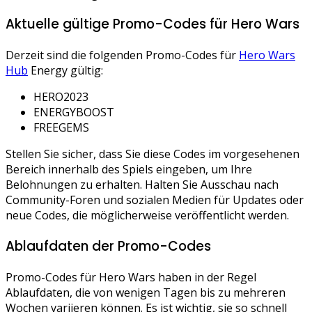
Aktuelle gültige Promo-Codes für Hero Wars
Derzeit sind die folgenden Promo-Codes für
Hero Wars
Hub
Energy gültig:
HERO2023
ENERGYBOOST
FREEGEMS
Stellen Sie sicher, dass Sie diese Codes im vorgesehenen
Bereich innerhalb des Spiels eingeben, um Ihre
Belohnungen zu erhalten. Halten Sie Ausschau nach
Community-Foren und sozialen Medien für Updates oder
neue Codes, die möglicherweise veröffentlicht werden.
Ablaufdaten der Promo-Codes
Promo-Codes für Hero Wars haben in der Regel
Ablaufdaten, die von wenigen Tagen bis zu mehreren
Wochen variieren können. Es ist wichtig, sie so schnell