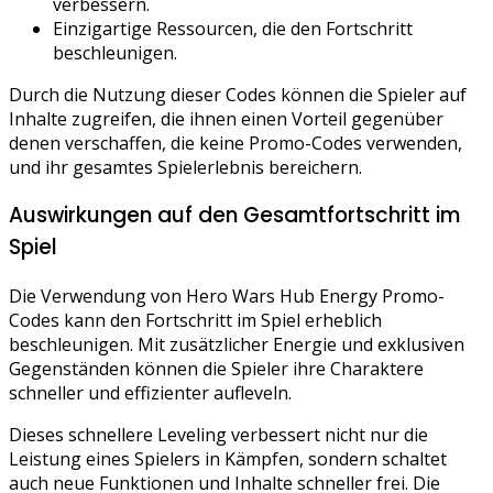
verbessern.
Einzigartige Ressourcen, die den Fortschritt
beschleunigen.
Durch die Nutzung dieser Codes können die Spieler auf
Inhalte zugreifen, die ihnen einen Vorteil gegenüber
denen verschaffen, die keine Promo-Codes verwenden,
und ihr gesamtes Spielerlebnis bereichern.
Auswirkungen auf den Gesamtfortschritt im
Spiel
Die Verwendung von Hero Wars Hub Energy Promo-
Codes kann den Fortschritt im Spiel erheblich
beschleunigen. Mit zusätzlicher Energie und exklusiven
Gegenständen können die Spieler ihre Charaktere
schneller und effizienter aufleveln.
Dieses schnellere Leveling verbessert nicht nur die
Leistung eines Spielers in Kämpfen, sondern schaltet
auch neue Funktionen und Inhalte schneller frei. Die