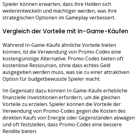
Spieler können erwarten, dass ihre Helden sich
weiterentwickeln und mächtiger werden, was ihre
strategischen Optionen im Gameplay verbessert.
Vergleich der Vorteile mit In-Game-Käufen
Während In-Game-Käufe ähnliche Vorteile bieten
können, ist die Verwendung von Promo-Codes eine
kostengünstige Alternative. Promo-Codes bieten oft
kostenlose Ressourcen, ohne dass echtes Geld
ausgegeben werden muss, was sie zu einer attraktiven
Option für budgetbewusste Spieler macht.
Im Gegensatz dazu können In-Game-Käufe erhebliche
finanzielle Investitionen erfordern, um die gleichen
Vorteile zu erzielen. Spieler können die Vorteile der
Verwendung von Promo-Codes gegen die Kosten des
direkten Kaufs von Energie oder Gegenständen abwägen
und oft feststellen, dass Promo-Codes eine bessere
Rendite bieten.