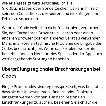
wie er angezeigt wird, einschließlich aller
Großbuchstaben oder Sonderzeichen. Es kann hilfreich
sein, den Code direkt zu kopieren und einzufügen, um
Fehler zu vermeiden.
Wenn der Code weiterhin nicht funktioniert, versuchen
Sie, den Cache Ihres Browsers zu leeren oder einen
anderen Browser oder ein anderes Gerät zu verwenden.
Manchmal können technische Probleme die Eingabe des
Codes beeinträchtigen. Wenn das Problem weiterhin
besteht, kann ein Neustart des Spiels oder der App auch
vorübergehende Störungen beheben.
Überprüfung regionaler Einschränkungen bei
Codes
Einige Promocodes sind regionsspezifisch, was bedeutet,
dass sie nur in bestimmten Ländern oder Gebieten
eingelöst werden können. Um nach regionalen
Einschränkungen zu suchen, beziehen Sie sich auf die