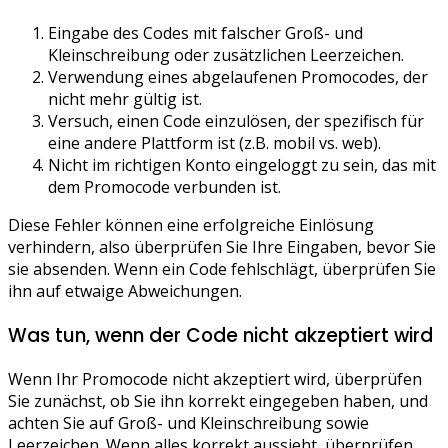
Eingabe des Codes mit falscher Groß- und
Kleinschreibung oder zusätzlichen Leerzeichen.
Verwendung eines abgelaufenen Promocodes, der
nicht mehr gültig ist.
Versuch, einen Code einzulösen, der spezifisch für
eine andere Plattform ist (z.B. mobil vs. web).
Nicht im richtigen Konto eingeloggt zu sein, das mit
dem Promocode verbunden ist.
Diese Fehler können eine erfolgreiche Einlösung
verhindern, also überprüfen Sie Ihre Eingaben, bevor Sie
sie absenden. Wenn ein Code fehlschlägt, überprüfen Sie
ihn auf etwaige Abweichungen.
Was tun, wenn der Code nicht akzeptiert wird
Wenn Ihr Promocode nicht akzeptiert wird, überprüfen
Sie zunächst, ob Sie ihn korrekt eingegeben haben, und
achten Sie auf Groß- und Kleinschreibung sowie
Leerzeichen. Wenn alles korrekt aussieht, überprüfen