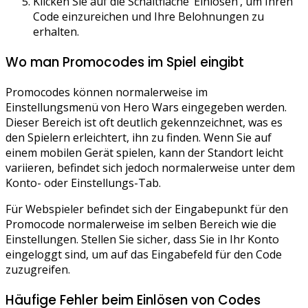
Klicken Sie auf die Schaltfläche ‘Einlösen’, um Ihren
Code einzureichen und Ihre Belohnungen zu
erhalten.
Wo man Promocodes im Spiel eingibt
Promocodes können normalerweise im
Einstellungsmenü von Hero Wars eingegeben werden.
Dieser Bereich ist oft deutlich gekennzeichnet, was es
den Spielern erleichtert, ihn zu finden. Wenn Sie auf
einem mobilen Gerät spielen, kann der Standort leicht
variieren, befindet sich jedoch normalerweise unter dem
Konto- oder Einstellungs-Tab.
Für Webspieler befindet sich der Eingabepunkt für den
Promocode normalerweise im selben Bereich wie die
Einstellungen. Stellen Sie sicher, dass Sie in Ihr Konto
eingeloggt sind, um auf das Eingabefeld für den Code
zuzugreifen.
Häufige Fehler beim Einlösen von Codes