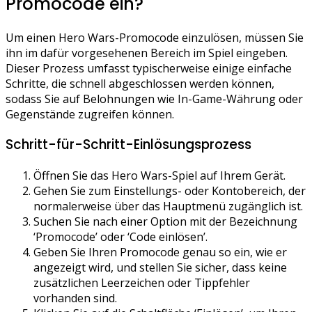
Promocode ein?
Um einen Hero Wars-Promocode einzulösen, müssen Sie
ihn im dafür vorgesehenen Bereich im Spiel eingeben.
Dieser Prozess umfasst typischerweise einige einfache
Schritte, die schnell abgeschlossen werden können,
sodass Sie auf Belohnungen wie In-Game-Währung oder
Gegenstände zugreifen können.
Schritt-für-Schritt-Einlösungsprozess
Öffnen Sie das Hero Wars-Spiel auf Ihrem Gerät.
Gehen Sie zum Einstellungs- oder Kontobereich, der
normalerweise über das Hauptmenü zugänglich ist.
Suchen Sie nach einer Option mit der Bezeichnung
‘Promocode’ oder ‘Code einlösen’.
Geben Sie Ihren Promocode genau so ein, wie er
angezeigt wird, und stellen Sie sicher, dass keine
zusätzlichen Leerzeichen oder Tippfehler
vorhanden sind.