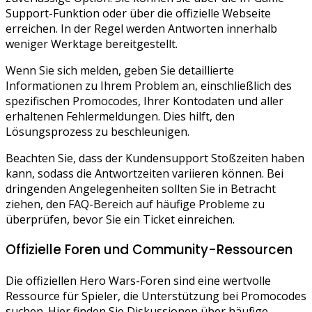
Support-Funktion oder über die offizielle Webseite
erreichen. In der Regel werden Antworten innerhalb
weniger Werktage bereitgestellt.
Wenn Sie sich melden, geben Sie detaillierte
Informationen zu Ihrem Problem an, einschließlich des
spezifischen Promocodes, Ihrer Kontodaten und aller
erhaltenen Fehlermeldungen. Dies hilft, den
Lösungsprozess zu beschleunigen.
Beachten Sie, dass der Kundensupport Stoßzeiten haben
kann, sodass die Antwortzeiten variieren können. Bei
dringenden Angelegenheiten sollten Sie in Betracht
ziehen, den FAQ-Bereich auf häufige Probleme zu
überprüfen, bevor Sie ein Ticket einreichen.
Offizielle Foren und Community-Ressourcen
Die offiziellen Hero Wars-Foren sind eine wertvolle
Ressource für Spieler, die Unterstützung bei Promocodes
suchen. Hier finden Sie Diskussionen über häufige