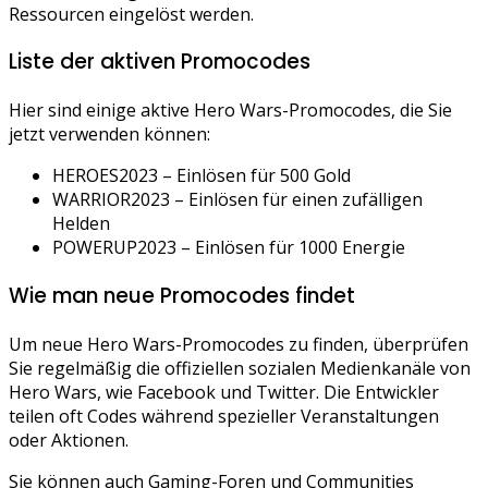
Ressourcen eingelöst werden.
Liste der aktiven Promocodes
Hier sind einige aktive Hero Wars-Promocodes, die Sie
jetzt verwenden können:
HEROES2023 – Einlösen für 500 Gold
WARRIOR2023 – Einlösen für einen zufälligen
Helden
POWERUP2023 – Einlösen für 1000 Energie
Wie man neue Promocodes findet
Um neue Hero Wars-Promocodes zu finden, überprüfen
Sie regelmäßig die offiziellen sozialen Medienkanäle von
Hero Wars, wie Facebook und Twitter. Die Entwickler
teilen oft Codes während spezieller Veranstaltungen
oder Aktionen.
Sie können auch Gaming-Foren und Communities