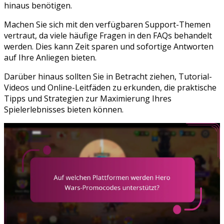
hinaus benötigen.
Machen Sie sich mit den verfügbaren Support-Themen
vertraut, da viele häufige Fragen in den FAQs behandelt
werden. Dies kann Zeit sparen und sofortige Antworten
auf Ihre Anliegen bieten.
Darüber hinaus sollten Sie in Betracht ziehen, Tutorial-
Videos und Online-Leitfäden zu erkunden, die praktische
Tipps und Strategien zur Maximierung Ihres
Spielerlebnisses bieten können.