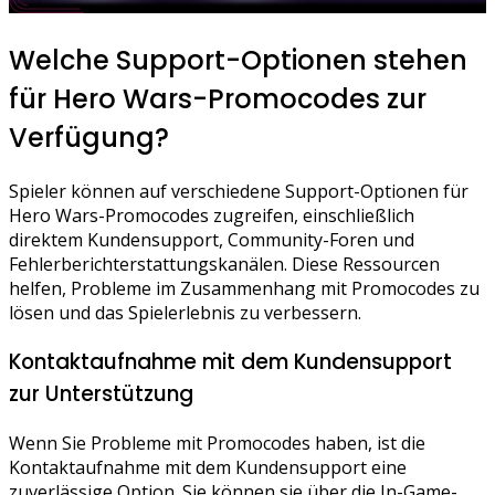
Welche Support-Optionen stehen
für Hero Wars-Promocodes zur
Verfügung?
Spieler können auf verschiedene Support-Optionen für
Hero Wars-Promocodes zugreifen, einschließlich
direktem Kundensupport, Community-Foren und
Fehlerberichterstattungskanälen. Diese Ressourcen
helfen, Probleme im Zusammenhang mit Promocodes zu
lösen und das Spielerlebnis zu verbessern.
Kontaktaufnahme mit dem Kundensupport
zur Unterstützung
Wenn Sie Probleme mit Promocodes haben, ist die
Kontaktaufnahme mit dem Kundensupport eine
zuverlässige Option. Sie können sie über die In-Game-