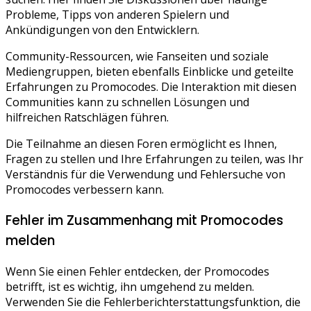
Probleme, Tipps von anderen Spielern und
Ankündigungen von den Entwicklern.
Community-Ressourcen, wie Fanseiten und soziale
Mediengruppen, bieten ebenfalls Einblicke und geteilte
Erfahrungen zu Promocodes. Die Interaktion mit diesen
Communities kann zu schnellen Lösungen und
hilfreichen Ratschlägen führen.
Die Teilnahme an diesen Foren ermöglicht es Ihnen,
Fragen zu stellen und Ihre Erfahrungen zu teilen, was Ihr
Verständnis für die Verwendung und Fehlersuche von
Promocodes verbessern kann.
Fehler im Zusammenhang mit Promocodes
melden
Wenn Sie einen Fehler entdecken, der Promocodes
betrifft, ist es wichtig, ihn umgehend zu melden.
Verwenden Sie die Fehlerberichterstattungsfunktion, die