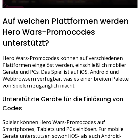
Auf welchen Plattformen werden
Hero Wars-Promocodes
unterstützt?
Hero Wars-Promocodes können auf verschiedenen
Plattformen eingelöst werden, einschließlich mobiler
Geräte und PCs. Das Spiel ist auf iOS, Android und
Webbrowsern verfügbar, was es einer breiten Palette
von Spielern zugänglich macht.
Unterstützte Geräte für die Einlösung von
Codes
Spieler können Hero Wars-Promocodes auf
Smartphones, Tablets und PCs einlösen. Für mobile
Geräte unterstützen sowohl iOS- als auch Android-