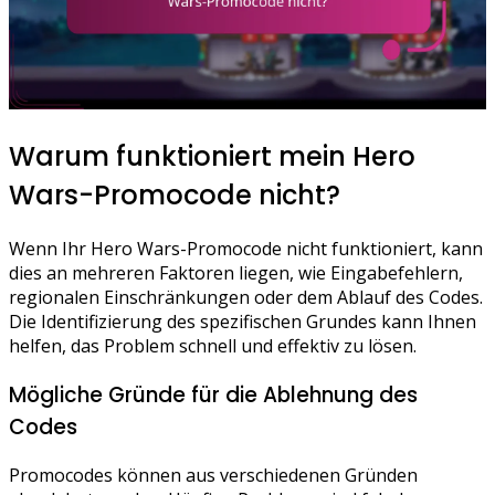
Warum funktioniert mein Hero
Wars-Promocode nicht?
Wenn Ihr Hero Wars-Promocode nicht funktioniert, kann
dies an mehreren Faktoren liegen, wie Eingabefehlern,
regionalen Einschränkungen oder dem Ablauf des Codes.
Die Identifizierung des spezifischen Grundes kann Ihnen
helfen, das Problem schnell und effektiv zu lösen.
Mögliche Gründe für die Ablehnung des
Codes
Promocodes können aus verschiedenen Gründen