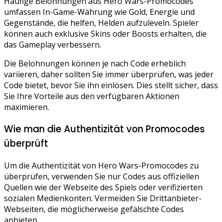
Häufige Belohnungen aus Hero Wars-Promocodes
umfassen In-Game-Währung wie Gold, Energie und
Gegenstände, die helfen, Helden aufzuleveln. Spieler
können auch exklusive Skins oder Boosts erhalten, die
das Gameplay verbessern.
Die Belohnungen können je nach Code erheblich
variieren, daher sollten Sie immer überprüfen, was jeder
Code bietet, bevor Sie ihn einlösen. Dies stellt sicher, dass
Sie Ihre Vorteile aus den verfügbaren Aktionen
maximieren.
Wie man die Authentizität von Promocodes
überprüft
Um die Authentizität von Hero Wars-Promocodes zu
überprüfen, verwenden Sie nur Codes aus offiziellen
Quellen wie der Webseite des Spiels oder verifizierten
sozialen Medienkonten. Vermeiden Sie Drittanbieter-
Webseiten, die möglicherweise gefälschte Codes
anbieten.