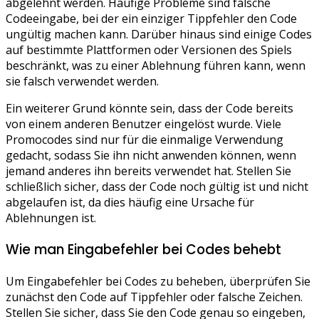
abgelehnt werden. Häufige Probleme sind falsche
Codeeingabe, bei der ein einziger Tippfehler den Code
ungültig machen kann. Darüber hinaus sind einige Codes
auf bestimmte Plattformen oder Versionen des Spiels
beschränkt, was zu einer Ablehnung führen kann, wenn
sie falsch verwendet werden.
Ein weiterer Grund könnte sein, dass der Code bereits
von einem anderen Benutzer eingelöst wurde. Viele
Promocodes sind nur für die einmalige Verwendung
gedacht, sodass Sie ihn nicht anwenden können, wenn
jemand anderes ihn bereits verwendet hat. Stellen Sie
schließlich sicher, dass der Code noch gültig ist und nicht
abgelaufen ist, da dies häufig eine Ursache für
Ablehnungen ist.
Wie man Eingabefehler bei Codes behebt
Um Eingabefehler bei Codes zu beheben, überprüfen Sie
zunächst den Code auf Tippfehler oder falsche Zeichen.
Stellen Sie sicher, dass Sie den Code genau so eingeben,