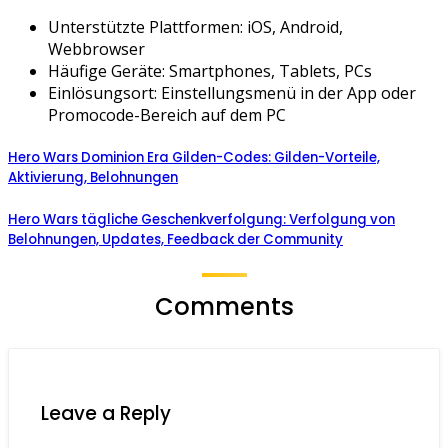
Unterstützte Plattformen: iOS, Android,
Webbrowser
Häufige Geräte: Smartphones, Tablets, PCs
Einlösungsort: Einstellungsmenü in der App oder
Promocode-Bereich auf dem PC
Hero Wars Dominion Era Gilden-Codes: Gilden-Vorteile,
Aktivierung, Belohnungen
Hero Wars tägliche Geschenkverfolgung: Verfolgung von
Belohnungen, Updates, Feedback der Community
Comments
Leave a Reply