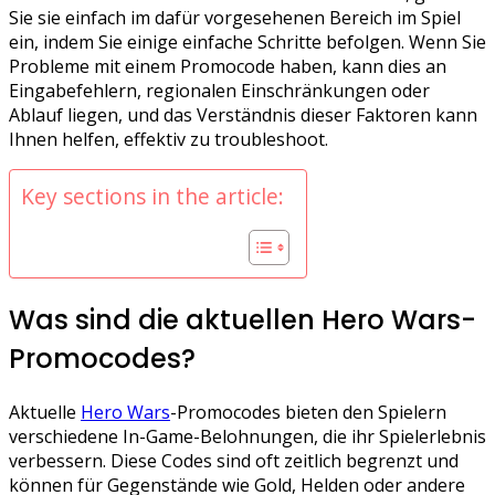
Sie sie einfach im dafür vorgesehenen Bereich im Spiel
ein, indem Sie einige einfache Schritte befolgen. Wenn Sie
Probleme mit einem Promocode haben, kann dies an
Eingabefehlern, regionalen Einschränkungen oder
Ablauf liegen, und das Verständnis dieser Faktoren kann
Ihnen helfen, effektiv zu troubleshoot.
Key sections in the article:
Was sind die aktuellen Hero Wars-
Promocodes?
Aktuelle
Hero Wars
-Promocodes bieten den Spielern
verschiedene In-Game-Belohnungen, die ihr Spielerlebnis
verbessern. Diese Codes sind oft zeitlich begrenzt und
können für Gegenstände wie Gold, Helden oder andere