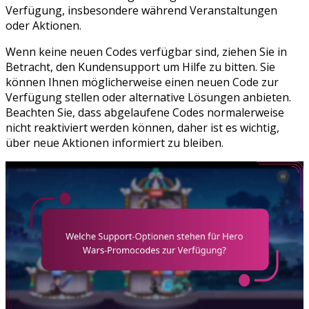
Verfügung, insbesondere während Veranstaltungen
oder Aktionen.
Wenn keine neuen Codes verfügbar sind, ziehen Sie in
Betracht, den Kundensupport um Hilfe zu bitten. Sie
können Ihnen möglicherweise einen neuen Code zur
Verfügung stellen oder alternative Lösungen anbieten.
Beachten Sie, dass abgelaufene Codes normalerweise
nicht reaktiviert werden können, daher ist es wichtig,
über neue Aktionen informiert zu bleiben.