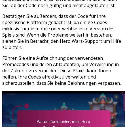
Sie, ob der Code noch gültig und nicht abgelaufen ist.
Bestätigen Sie außerdem, dass der Code für Ihre
spezifische Plattform gedacht ist, da einige Codes
exklusiv für die mobile oder webbasierte Version des
Spiels sind. Wenn die Probleme weiterhin bestehen,
ziehen Sie in Betracht, den Hero Wars-Support um Hilfe
zu bitten.
Führen Sie eine Aufzeichnung der verwendeten
Promocodes und deren Ablaufdaten, um Verwirrung in
der Zukunft zu vermeiden. Diese Praxis kann Ihnen
helfen, Ihre Codes effektiv zu verwalten und
sicherzustellen, dass Sie keine Belohnungen verpassen.