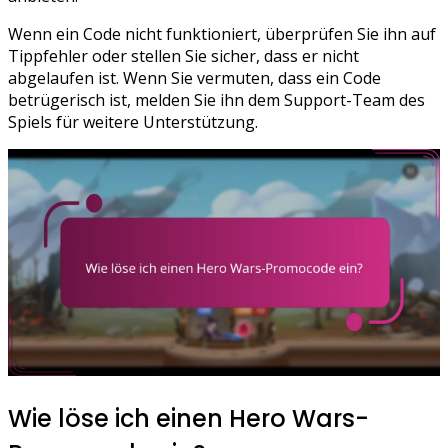
Wenn ein Code nicht funktioniert, überprüfen Sie ihn auf
Tippfehler oder stellen Sie sicher, dass er nicht
abgelaufen ist. Wenn Sie vermuten, dass ein Code
betrügerisch ist, melden Sie ihn dem Support-Team des
Spiels für weitere Unterstützung.
Wie löse ich einen Hero Wars-