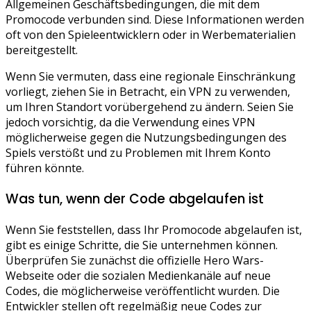
Allgemeinen Geschäftsbedingungen, die mit dem
Promocode verbunden sind. Diese Informationen werden
oft von den Spieleentwicklern oder in Werbematerialien
bereitgestellt.
Wenn Sie vermuten, dass eine regionale Einschränkung
vorliegt, ziehen Sie in Betracht, ein VPN zu verwenden,
um Ihren Standort vorübergehend zu ändern. Seien Sie
jedoch vorsichtig, da die Verwendung eines VPN
möglicherweise gegen die Nutzungsbedingungen des
Spiels verstößt und zu Problemen mit Ihrem Konto
führen könnte.
Was tun, wenn der Code abgelaufen ist
Wenn Sie feststellen, dass Ihr Promocode abgelaufen ist,
gibt es einige Schritte, die Sie unternehmen können.
Überprüfen Sie zunächst die offizielle Hero Wars-
Webseite oder die sozialen Medienkanäle auf neue
Codes, die möglicherweise veröffentlicht wurden. Die
Entwickler stellen oft regelmäßig neue Codes zur