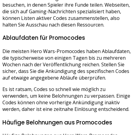
besuchen, in denen Spieler ihre Funde teilen. Webseiten,
die sich auf Gaming-Nachrichten spezialisiert haben,
können Listen aktiver Codes zusammenstellen, also
halten Sie Ausschau nach diesen Ressourcen.
Ablaufdaten für Promocodes
Die meisten Hero Wars-Promocodes haben Ablaufdaten,
die typischerweise von einigen Tagen bis zu mehreren
Wochen nach der Veröffentlichung reichen. Stellen Sie
sicher, dass Sie die Ankündigung des spezifischen Codes
auf etwaige angegebene Abläufe überprüfen.
Es ist ratsam, Codes so schnell wie möglich zu
verwenden, um keine Belohnungen zu verpassen. Einige
Codes können ohne vorherige Ankündigung inaktiv
werden, daher ist eine zeitnahe Einlösung entscheidend.
Häufige Belohnungen aus Promocodes