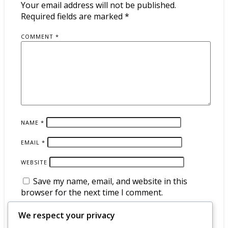
Your email address will not be published.
Required fields are marked
*
COMMENT
*
NAME
*
EMAIL
*
WEBSITE
Save my name, email, and website in this
browser for the next time I comment.
We respect your privacy