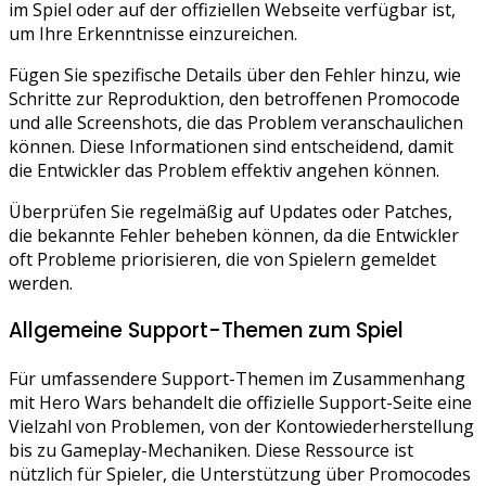
im Spiel oder auf der offiziellen Webseite verfügbar ist,
um Ihre Erkenntnisse einzureichen.
Fügen Sie spezifische Details über den Fehler hinzu, wie
Schritte zur Reproduktion, den betroffenen Promocode
und alle Screenshots, die das Problem veranschaulichen
können. Diese Informationen sind entscheidend, damit
die Entwickler das Problem effektiv angehen können.
Überprüfen Sie regelmäßig auf Updates oder Patches,
die bekannte Fehler beheben können, da die Entwickler
oft Probleme priorisieren, die von Spielern gemeldet
werden.
Allgemeine Support-Themen zum Spiel
Für umfassendere Support-Themen im Zusammenhang
mit Hero Wars behandelt die offizielle Support-Seite eine
Vielzahl von Problemen, von der Kontowiederherstellung
bis zu Gameplay-Mechaniken. Diese Ressource ist
nützlich für Spieler, die Unterstützung über Promocodes