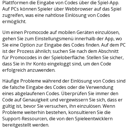
Plattformen die Eingabe von Codes über die Spiel-App.
Auf PCs können Spieler über Webbrowser auf das Spiel
zugreifen, was eine nahtlose Einlösung von Codes
ermöglicht.
Um einen Promocode auf mobilen Geräten einzulösen,
gehen Sie zum Einstellungsmenü innerhalb der App, wo
Sie eine Option zur Eingabe des Codes finden. Auf dem PC
ist der Prozess ähnlich; suchen Sie nach dem Abschnitt
für Promocodes in der Spieloberfläche. Stellen Sie sicher,
dass Sie in Ihr Konto eingeloggt sind, um den Code
erfolgreich anzuwenden.
Häufige Probleme während der Einlösung von Codes sind
die falsche Eingabe des Codes oder die Verwendung
eines abgelaufenen Codes. Überprüfen Sie immer den
Code auf Genauigkeit und vergewissern Sie sich, dass er
gültig ist, bevor Sie versuchen, ihn einzulösen. Wenn
Probleme weiterhin bestehen, konsultieren Sie die
Support-Ressourcen, die von den Spieleentwicklern
bereitgestellt werden.